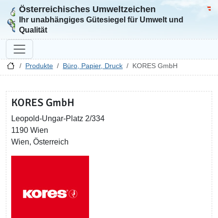
Österreichisches Umweltzeichen
Zur Startseite
Bun
Ihr unabhängiges Gütesiegel für Umwelt und
Qualität
Produkte
Büro, Papier, Druck
KORES GmbH
KORES GmbH
Leopold-Ungar-Platz 2/334
1190 Wien
Wien, Österreich