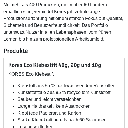
Mit mehr als 400 Produkten, die in über 60 Ländern
erhältlich sind, verbindet Kores jahrzehntelange
Produktionserfahrung mit einem starken Fokus auf Qualität,
Sicherheit und Benutzerfreundlichkeit. Das Portfolio
unterstützt Nutzer in allen Lebensphasen, vom frühen
Lernen bis hin zum professionellen Arbeitsumfeld.
Produkte
Kores Eco Klebestift 40g, 20g und 10g
KORES Eco Klebestift
Klebstoff aus 95 % nachwachsenden Rohstoffen
Kunststoffteile aus 95 % recyceltem Kunststoff
Sauber und leicht verstreichbar
Lange Haltbarkeit, kein Austrocknen
Klebt jede Papierart und Karton
Starke Klebekraft bereits nach 60 Sekunden
Lösungsmittelfrei