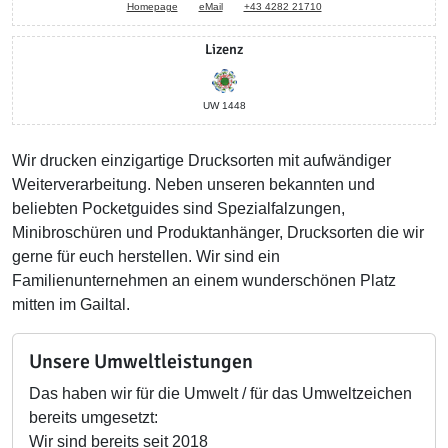
Homepage
eMail
+43 4282 21710
Lizenz
UW 1448
Wir drucken einzigartige Drucksorten mit aufwändiger
Weiterverarbeitung. Neben unseren bekannten und
beliebten Pocketguides sind Spezialfalzungen,
Minibroschüren und Produktanhänger, Drucksorten die wir
gerne für euch herstellen. Wir sind ein
Familienunternehmen an einem wunderschönen Platz
mitten im Gailtal.
Unsere Umweltleistungen
Das haben wir für die Umwelt / für das Umweltzeichen
bereits umgesetzt:
Wir sind bereits seit 2018