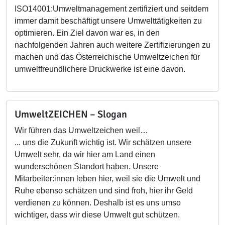
ISO14001:Umweltmanagement zertifiziert und seitdem
immer damit beschäftigt unsere Umwelttätigkeiten zu
optimieren. Ein Ziel davon war es, in den
nachfolgenden Jahren auch weitere Zertifizierungen zu
machen und das Österreichische Umweltzeichen für
umweltfreundlichere Druckwerke ist eine davon.
UmweltZEICHEN – Slogan
Wir führen das Umweltzeichen weil…
... uns die Zukunft wichtig ist. Wir schätzen unsere
Umwelt sehr, da wir hier am Land einen
wunderschönen Standort haben. Unsere
Mitarbeiter:innen leben hier, weil sie die Umwelt und
Ruhe ebenso schätzen und sind froh, hier ihr Geld
verdienen zu können. Deshalb ist es uns umso
wichtiger, dass wir diese Umwelt gut schützen.