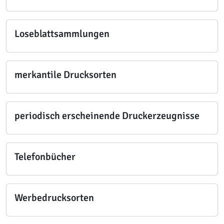
Loseblattsammlungen
merkantile Drucksorten
periodisch erscheinende Druckerzeugnisse
Telefonbücher
Werbedrucksorten