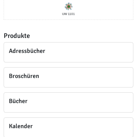
UW 1101
Produkte
Adressbücher
Broschüren
Bücher
Kalender