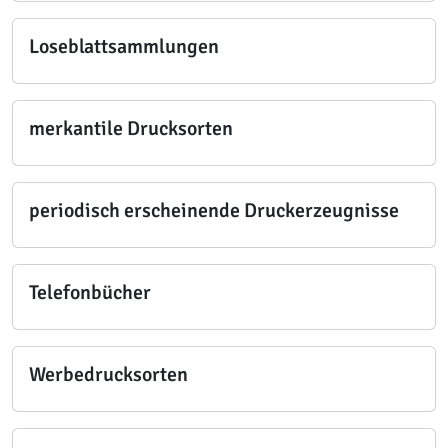
Loseblattsammlungen
merkantile Drucksorten
periodisch erscheinende Druckerzeugnisse
Telefonbücher
Werbedrucksorten