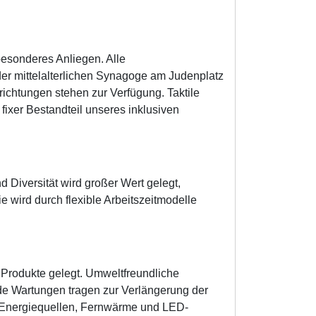
esonderes Anliegen. Alle
der mittelalterlichen Synagoge am Judenplatz
ichtungen stehen zur Verfügung. Taktile
ixer Bestandteil unseres inklusiven
 Diversität wird großer Wert gelegt,
e wird durch flexible Arbeitszeitmodelle
 Produkte gelegt. Umweltfreundliche
de Wartungen tragen zur Verlängerung der
 Energiequellen, Fernwärme und LED-