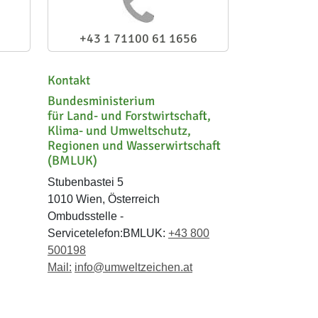
+43 1 71100 61 1656
Kontakt
Bundesministerium
für Land- und Forstwirtschaft,
Klima- und Umweltschutz,
Regionen und Wasserwirtschaft
(BMLUK)
Stubenbastei 5
1010 Wien, Österreich
Ombudsstelle -
Servicetelefon:BMLUK:
+43 800
500198
Mail:
info@umweltzeichen.at