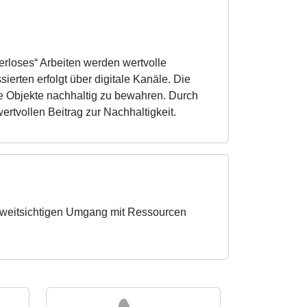
ierloses“ Arbeiten werden wertvolle
erten erfolgt über digitale Kanäle. Die
lle Objekte nachhaltig zu bewahren. Durch
rtvollen Beitrag zur Nachhaltigkeit.
 weitsichtigen Umgang mit Ressourcen