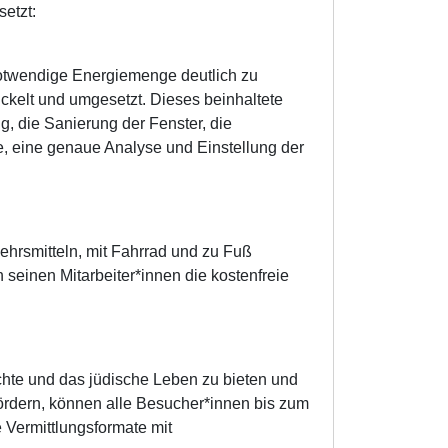
etzt:
notwendige Energiemenge deutlich zu
kelt und umgesetzt. Dieses beinhaltete
, die Sanierung der Fenster, die
, eine genaue Analyse und Einstellung der
ehrsmitteln, mit Fahrrad und zu Fuß
seinen Mitarbeiter*innen die kostenfreie
chte und das jüdische Leben zu bieten und
ördern, können alle Besucher*innen bis zum
 Vermittlungsformate mit