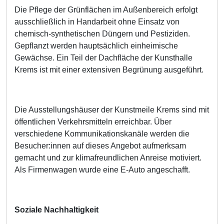
Die Pflege der Grünflächen im Außenbereich erfolgt
ausschließlich in Handarbeit ohne Einsatz von
chemisch-synthetischen Düngern und Pestiziden.
Gepflanzt werden hauptsächlich einheimische
Gewächse. Ein Teil der Dachfläche der Kunsthalle
Krems ist mit einer extensiven Begrünung ausgeführt.
Die Ausstellungshäuser der Kunstmeile Krems sind mit
öffentlichen Verkehrsmitteln erreichbar. Über
verschiedene Kommunikationskanäle werden die
Besucher:innen auf dieses Angebot aufmerksam
gemacht und zur klimafreundlichen Anreise motiviert.
Als Firmenwagen wurde eine E-Auto angeschafft.
Soziale Nachhaltigkeit