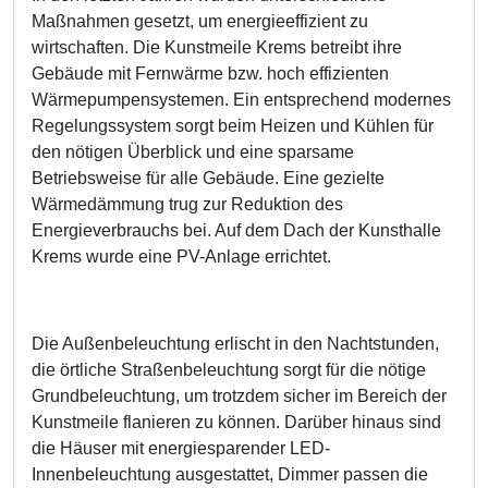
Maßnahmen gesetzt, um energieeffizient zu
wirtschaften. Die Kunstmeile Krems betreibt ihre
Gebäude mit Fernwärme bzw. hoch effizienten
Wärmepumpensystemen. Ein entsprechend modernes
Regelungssystem sorgt beim Heizen und Kühlen für
den nötigen Überblick und eine sparsame
Betriebsweise für alle Gebäude. Eine gezielte
Wärmedämmung trug zur Reduktion des
Energieverbrauchs bei. Auf dem Dach der Kunsthalle
Krems wurde eine PV-Anlage errichtet.
Die Außenbeleuchtung erlischt in den Nachtstunden,
die örtliche Straßenbeleuchtung sorgt für die nötige
Grundbeleuchtung, um trotzdem sicher im Bereich der
Kunstmeile flanieren zu können. Darüber hinaus sind
die Häuser mit energiesparender LED-
Innenbeleuchtung ausgestattet, Dimmer passen die