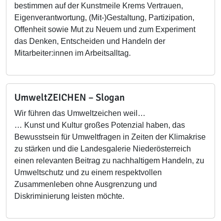
bestimmen auf der Kunstmeile Krems Vertrauen,
Eigenverantwortung, (Mit-)Gestaltung, Partizipation,
Offenheit sowie Mut zu Neuem und zum Experiment
das Denken, Entscheiden und Handeln der
Mitarbeiter:innen im Arbeitsalltag.
UmweltZEICHEN – Slogan
Wir führen das Umweltzeichen weil…
… Kunst und Kultur großes Potenzial haben, das
Bewusstsein für Umweltfragen in Zeiten der Klimakrise
zu stärken und die Landesgalerie Niederösterreich
einen relevanten Beitrag zu nachhaltigem Handeln, zu
Umweltschutz und zu einem respektvollen
Zusammenleben ohne Ausgrenzung und
Diskriminierung leisten möchte.