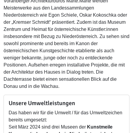
Vorarlberger Architekturbüros Marte.Marte werden
Meisterwerke aus den Landessammlungen
Niederösterreich wie Egon Schiele, Oskar Kokoschka oder
der „Kremser Schmidt“ präsentiert. Zudem ist das Museum
Zentrum und Heimat für österreichische Künstler:innen
insbesondere mit Bezug zu Niederösterreich. Zu sehen sind
sowohl prominente und bereits im Kanon der
österreichischen Kunstgeschichte etablierte als auch
weniger bekannte, junge oder noch zu entdeckende
Positionen. Aufsehen erregen installative Projekte, die mit
der Architektur des Hauses in Dialog treten. Die
Dachterrasse bietet einen sensationellen Blick auf die
Donau und in die Wachau.
Unsere Umweltleistungen
Das haben wir für die Umwelt / für das Umweltzeichen
bereits umgesetzt:
Seit März 2024 sind drei Museen der
Kunstmeile