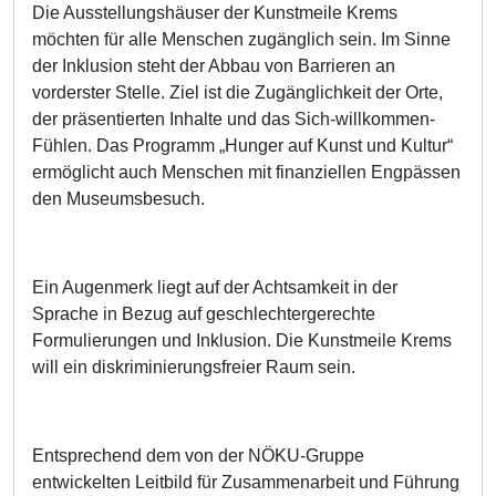
Die Ausstellungshäuser der Kunstmeile Krems
möchten für alle Menschen zugänglich sein. Im Sinne
der Inklusion steht der Abbau von Barrieren an
vorderster Stelle. Ziel ist die Zugänglichkeit der Orte,
der präsentierten Inhalte und das Sich-willkommen-
Fühlen. Das Programm „Hunger auf Kunst und Kultur“
ermöglicht auch Menschen mit finanziellen Engpässen
den Museumsbesuch.
Ein Augenmerk liegt auf der Achtsamkeit in der
Sprache in Bezug auf geschlechtergerechte
Formulierungen und Inklusion. Die Kunstmeile Krems
will ein diskriminierungsfreier Raum sein.
Entsprechend dem von der NÖKU-Gruppe
entwickelten Leitbild für Zusammenarbeit und Führung