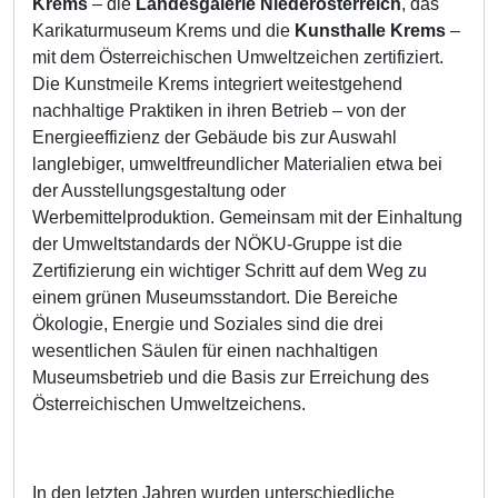
Krems
– die
Landesgalerie Niederösterreich
, das
Karikaturmuseum Krems und die
Kunsthalle Krems
–
mit dem Österreichischen Umweltzeichen zertifiziert.
Die Kunstmeile Krems integriert weitestgehend
nachhaltige Praktiken in ihren Betrieb – von der
Energieeffizienz der Gebäude bis zur Auswahl
langlebiger, umweltfreundlicher Materialien etwa bei
der Ausstellungsgestaltung oder
Werbemittelproduktion. Gemeinsam mit der Einhaltung
der Umweltstandards der NÖKU-Gruppe ist die
Zertifizierung ein wichtiger Schritt auf dem Weg zu
einem grünen Museumsstandort. Die Bereiche
Ökologie, Energie und Soziales sind die drei
wesentlichen Säulen für einen nachhaltigen
Museumsbetrieb und die Basis zur Erreichung des
Österreichischen Umweltzeichens.
In den letzten Jahren wurden unterschiedliche