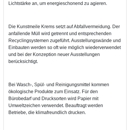
Lichtstärke an, um energieschonend zu agieren.
Die Kunstmeile Krems setzt auf Abfallvermeidung. Der
anfallende Müll wird getrennt und entsprechenden
Recyclingsystemen zugeführt. Ausstellungswände und
Einbauten werden so oft wie möglich wiederverwendet
und bei der Konzeption neuer Ausstellungen
berücksichtigt.
Bei Wasch-, Spül- und Reinigungsmittel kommen
ökologische Produkte zum Einsatz. Für den
Bürobedarf und Drucksorten wird Papier mit
Umweltzeichen verwendet. Beauftragt werden
Betriebe, die klimafreundlich drucken.