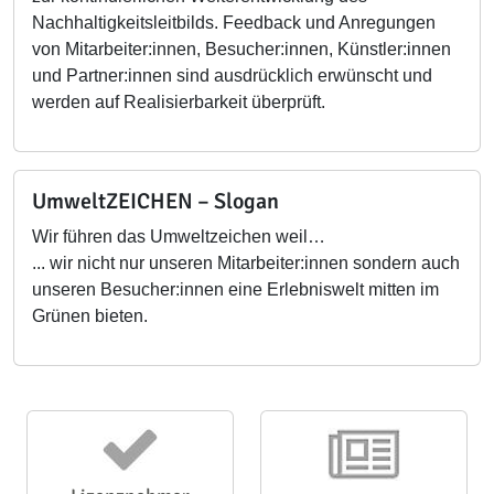
Nachhaltigkeitsleitbilds. Feedback und Anregungen
von Mitarbeiter:innen, Besucher:innen, Künstler:innen
und Partner:innen sind ausdrücklich erwünscht und
werden auf Realisierbarkeit überprüft.
UmweltZEICHEN – Slogan
Wir führen das Umweltzeichen weil…
... wir nicht nur unseren Mitarbeiter:innen sondern auch
unseren Besucher:innen eine Erlebniswelt mitten im
Grünen bieten.