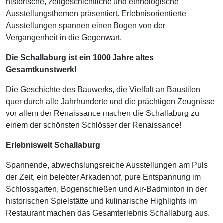
historische, zeitgeschichtliche und ethnologische
Ausstellungsthemen präsentiert. Erlebnisorientierte
Ausstellungen spannen einen Bogen von der
Vergangenheit in die Gegenwart.
Die Schallaburg ist ein 1000 Jahre altes
Gesamtkunstwerk!
Die Geschichte des Bauwerks, die Vielfalt an Baustilen
quer durch alle Jahrhunderte und die prächtigen Zeugnisse
vor allem der Renaissance machen die Schallaburg zu
einem der schönsten Schlösser der Renaissance!
Erlebniswelt Schallaburg
Spannende, abwechslungsreiche Ausstellungen am Puls
der Zeit, ein belebter Arkadenhof, pure Entspannung im
Schlossgarten, Bogenschießen und Air-Badminton in der
historischen Spielstätte und kulinarische Highlights im
Restaurant machen das Gesamterlebnis Schallaburg aus.