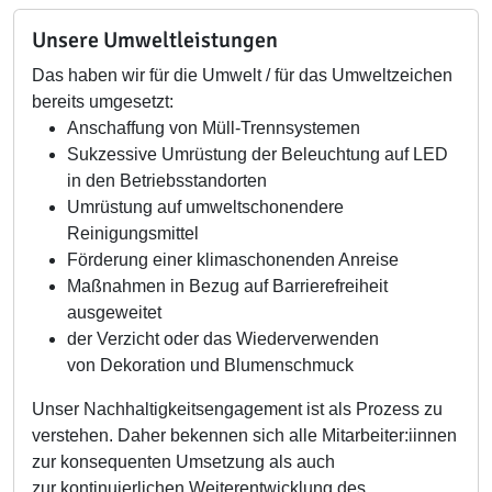
Unsere Umweltleistungen
Das haben wir für die Umwelt / für das Umweltzeichen
bereits umgesetzt:
Anschaffung von Müll-Trennsystemen
Sukzessive Umrüstung der Beleuchtung auf LED
in den Betriebsstandorten
Umrüstung auf umweltschonendere
Reinigungsmittel
Förderung einer klimaschonenden Anreise
Maßnahmen in Bezug auf Barrierefreiheit
ausgeweitet
der Verzicht oder das Wiederverwenden
von Dekoration und Blumenschmuck
Unser Nachhaltigkeitsengagement ist als Prozess zu
verstehen. Daher bekennen sich alle Mitarbeiter:iinnen
zur konsequenten Umsetzung als auch
zur kontinuierlichen Weiterentwicklung des