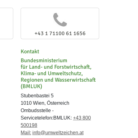
+43 1 71100 61 1656
Kontakt
Bundesministerium
für Land- und Forstwirtschaft,
Klima- und Umweltschutz,
Regionen und Wasserwirtschaft
(BMLUK)
Stubenbastei 5
1010 Wien, Österreich
Ombudsstelle -
Servicetelefon:BMLUK:
+43 800
500198
Mail:
info@umweltzeichen.at