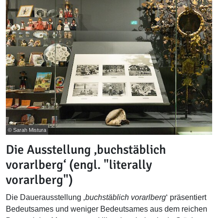
© Sarah Mistura
Die Ausstellung ‚buchstäblich
vorarlberg‘ (engl. "literally
vorarlberg")
Die Dauerausstellung ‚
buchstäblich vorarlberg
‘ präsentiert
Bedeutsames und weniger Bedeutsames aus dem reichen