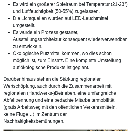
Es wird ein größerer Spielraum bei Temperatur (21-23°)
und Luftfeuchtigkeit (50-55%) zugelassen.
Die Lichtquellen wurden auf LED-Leuchtmittel
umgestellt.
Es wurde ein Prozess gestartet,
Ausstellungsarchitektur konsequent wiederverwendbar
zu entwickeln.
Ökologische Putzmittel kommen, wo dies schon
möglich ist, zum Einsatz. Eine komplette Umstellung
auf ökologische Produkte ist geplant.
Darüber hinaus stehen die Stärkung regionaler
Wertschöpfung, auch durch die Zusammenarbeit mit
regionalen (Handwerks-)Betrieben, eine umfangreiche
Abfalltrennung und eine bedachte Mitarbeitermobilität
(gratis Arbeitsweg mit den öffentlichen Verkehrsmitteln,
keine Flüge…) im Zentrum der
Nachhaltigkeitsbemühungen.