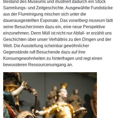
Bestand des Museums und illustriert dadurch ein Stück
Sammlungs- und Zeitgeschichte. Ausgewählte Fundstücke
aus der Flurreinigung mischen sich unter die
dauerausgestellten Exponate. Das
vorarlberg museum
lädt
seine Besucher:innen dazu ein, eine neue Perspektive
einzunehmen. Denn Müll ist nicht nur Abfall- er erzählt uns
Geschichten über unser Verhältnis zu den Dingen und der
Welt. Die Ausstellung scheinbar gewöhnlicher
Gegenstände ruft Besuchende dazu auf ihre
Konsumgewohnheiten zu hinterfragen und regt einen
bewussteren Ressourcenumgang an.