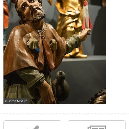
© Sarah Mistura