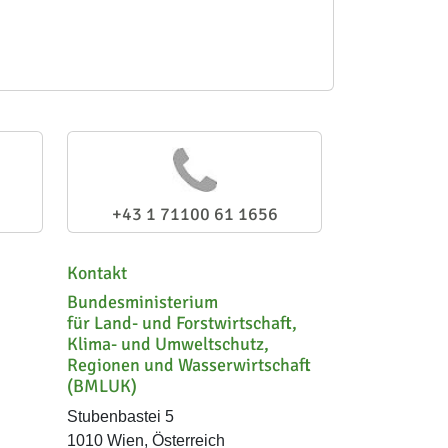
+43 1 71100 61 1656
Kontakt
Bundesministerium
für Land- und Forstwirtschaft,
Klima- und Umweltschutz,
Regionen und Wasserwirtschaft
(BMLUK)
Stubenbastei 5
1010 Wien, Österreich