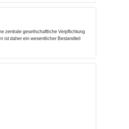
zentrale gesellschaftliche Verpflichtung
 ist daher ein wesentlicher Bestandteil