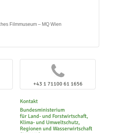
isches Filmmuseum – MQ Wien
+43 1 71100 61 1656
Kontakt
Bundesministerium
für Land- und Forstwirtschaft,
Klima- und Umweltschutz,
Regionen und Wasserwirtschaft