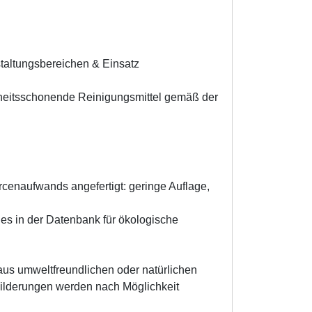
taltungsbereichen & Einsatz
heitsschonende Reinigungsmittel gemäß der
cenaufwands angefertigt: geringe Auflage,
hes in der Datenbank für ökologische
us umweltfreundlichen oder natürlichen
hilderungen werden nach Möglichkeit