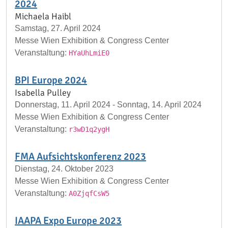
2024
Michaela Haibl
Samstag, 27. April 2024
Messe Wien Exhibition & Congress Center
Veranstaltung:
HYaUhLmiE0
BPI Europe 2024
Isabella Pulley
Donnerstag, 11. April 2024 - Sonntag, 14. April 2024
Messe Wien Exhibition & Congress Center
Veranstaltung:
r3wD1q2ygH
FMA Aufsichtskonferenz 2023
Dienstag, 24. Oktober 2023
Messe Wien Exhibition & Congress Center
Veranstaltung:
A0ZjqfCsW5
IAAPA Expo Europe 2023