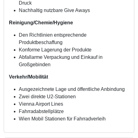
Druck
Nachhaltig nutzbare Give Aways
Reinigung/Chemie/Hygiene
Den Richtlinien entsprechende
Produktbeschaffung
Konforme Lagerung der Produkte
Abfallarme Verpackung und Einkauf in
Großgebinden
Verkehr/Mobilität
Ausgezeichnete Lage und öffentliche Anbindung
Zwei direkte U2-Stationen
Vienna Airport Lines
Fahrradabstellplätze
Wien Mobil Stationen für Fahrradverleih