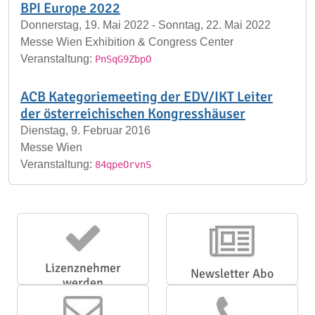
BPI Europe 2022
Donnerstag, 19. Mai 2022 - Sonntag, 22. Mai 2022
Messe Wien Exhibition & Congress Center
Veranstaltung:
PnSqG9ZbpO
ACB Kategoriemeeting der EDV/IKT Leiter
der österreichischen Kongresshäuser
Dienstag, 9. Februar 2016
Messe Wien
Veranstaltung:
84qpeOrvnS
Lizenznehmer
Newsletter Abo
werden