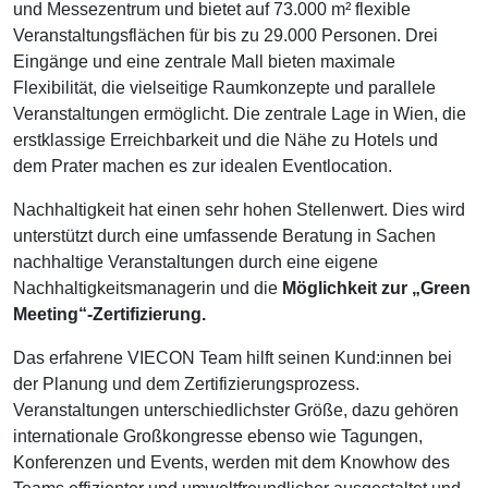
und Messezentrum und bietet auf 73.000 m² flexible
Veranstaltungsflächen für bis zu 29.000 Personen. Drei
Eingänge und eine zentrale Mall bieten maximale
Flexibilität, die vielseitige Raumkonzepte und parallele
Veranstaltungen ermöglicht. Die zentrale Lage in Wien, die
erstklassige Erreichbarkeit und die Nähe zu Hotels und
dem Prater machen es zur idealen Eventlocation.
Nachhaltigkeit hat einen sehr hohen Stellenwert. Dies wird
unterstützt durch eine umfassende Beratung in Sachen
nachhaltige Veranstaltungen durch eine eigene
Nachhaltigkeitsmanagerin und die
Möglichkeit zur „Green
Meeting“-Zertifizierung.
Das erfahrene VIECON Team hilft seinen Kund:innen bei
der Planung und dem Zertifizierungsprozess.
Veranstaltungen unterschiedlichster Größe, dazu gehören
internationale Großkongresse ebenso wie Tagungen,
Konferenzen und Events, werden mit dem Knowhow des