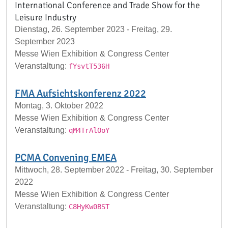
International Conference and Trade Show for the
Leisure Industry
Dienstag, 26. September 2023 - Freitag, 29.
September 2023
Messe Wien Exhibition & Congress Center
Veranstaltung:
fYsvtT536H
FMA Aufsichtskonferenz 2022
Montag, 3. Oktober 2022
Messe Wien Exhibition & Congress Center
Veranstaltung:
qM4TrAlOoY
PCMA Convening EMEA
Mittwoch, 28. September 2022 - Freitag, 30. September
2022
Messe Wien Exhibition & Congress Center
Veranstaltung:
C8HyKw0BST