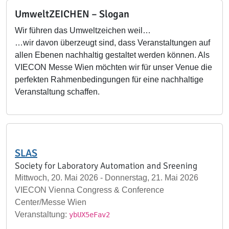
UmweltZEICHEN – Slogan
Wir führen das Umweltzeichen weil…
…wir davon überzeugt sind, dass Veranstaltungen auf
allen Ebenen nachhaltig gestaltet werden können. Als
VIECON Messe Wien möchten wir für unser Venue die
perfekten Rahmenbedingungen für eine nachhaltige
Veranstaltung schaffen.
SLAS
Society for Laboratory Automation and Sreening
Mittwoch, 20. Mai 2026 - Donnerstag, 21. Mai 2026
VIECON Vienna Congress & Conference
Center/Messe Wien
Veranstaltung:
ybUX5eFav2