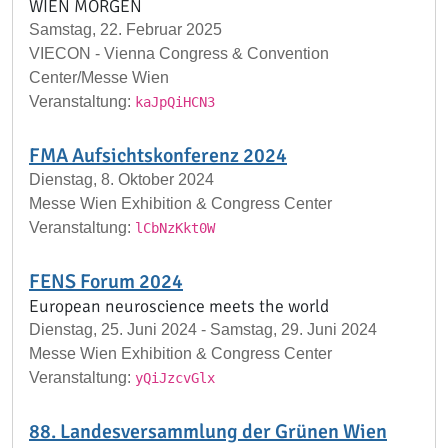
WIEN MORGEN
Samstag, 22. Februar 2025
VIECON - Vienna Congress & Convention
Center/Messe Wien
Veranstaltung:
kaJpQiHCN3
FMA Aufsichtskonferenz 2024
Dienstag, 8. Oktober 2024
Messe Wien Exhibition & Congress Center
Veranstaltung:
lCbNzKkt0W
FENS Forum 2024
European neuroscience meets the world
Dienstag, 25. Juni 2024 - Samstag, 29. Juni 2024
Messe Wien Exhibition & Congress Center
Veranstaltung:
yQiJzcvGlx
88. Landesversammlung der Grünen Wien