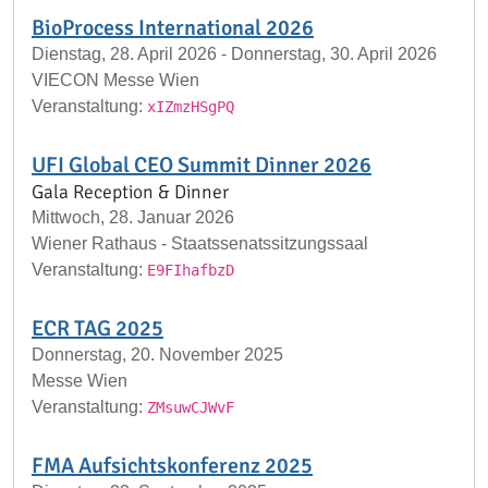
BioProcess International 2026
Dienstag, 28. April 2026 - Donnerstag, 30. April 2026
VIECON Messe Wien
Veranstaltung:
xIZmzHSgPQ
UFI Global CEO Summit Dinner 2026
Gala Reception & Dinner
Mittwoch, 28. Januar 2026
Wiener Rathaus - Staatssenatssitzungssaal
Veranstaltung:
E9FIhafbzD
ECR TAG 2025
Donnerstag, 20. November 2025
Messe Wien
Veranstaltung:
ZMsuwCJWvF
FMA Aufsichtskonferenz 2025