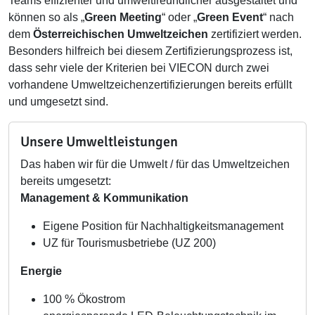
Teams effizienter und umweltfreundlicher ausgestaltet und
können so als „
Green Meeting
“ oder „
Green Event
“ nach
dem
Österreichischen Umweltzeichen
zertifiziert werden.
Besonders hilfreich bei diesem Zertifizierungsprozess ist,
dass sehr viele der Kriterien bei VIECON durch zwei
vorhandene Umweltzeichenzertifizierungen bereits erfüllt
und umgesetzt sind.
Unsere Umweltleistungen
Das haben wir für die Umwelt / für das Umweltzeichen
bereits umgesetzt:
Management & Kommunikation
Eigene Position für Nachhaltigkeitsmanagement
UZ für Tourismusbetriebe (UZ 200)
Energie
100 % Ökostrom