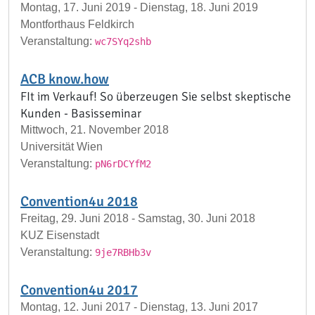
Montag, 17. Juni 2019 - Dienstag, 18. Juni 2019
Montforthaus Feldkirch
Veranstaltung:
wc7SYq2shb
ACB know.how
FIt im Verkauf! So überzeugen Sie selbst skeptische
Kunden - Basisseminar
Mittwoch, 21. November 2018
Universität Wien
Veranstaltung:
pN6rDCYfM2
Convention4u 2018
Freitag, 29. Juni 2018 - Samstag, 30. Juni 2018
KUZ Eisenstadt
Veranstaltung:
9je7RBHb3v
Convention4u 2017
Montag, 12. Juni 2017 - Dienstag, 13. Juni 2017