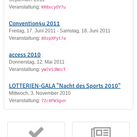
Veranstaltung:
KR8xcyOY7u
Convention4u 2011
Freitag, 17. Juni 2011 - Samstag, 18. Juni 2011
Veranstaltung:
80zpXPyt7a
access 2010
Donnerstag, 12. Mai 2011
Veranstaltung:
yW7eS3NncT
LOTTERIEN-GALA "Nacht des Sports 2010"
Mittwoch, 3. November 2010
Veranstaltung:
7Zc8FW3gvn