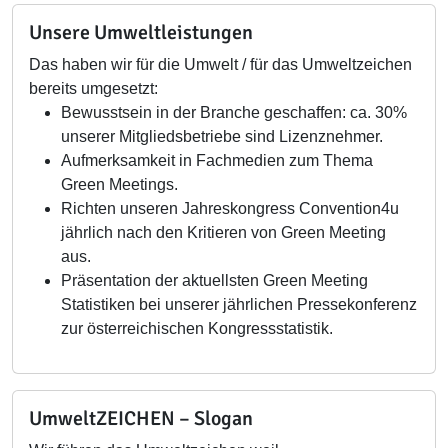
Unsere Umweltleistungen
Das haben wir für die Umwelt / für das Umweltzeichen
bereits umgesetzt:
Bewusstsein in der Branche geschaffen: ca. 30%
unserer Mitgliedsbetriebe sind Lizenznehmer.
Aufmerksamkeit in Fachmedien zum Thema
Green Meetings.
Richten unseren Jahreskongress Convention4u
jährlich nach den Kritieren von Green Meeting
aus.
Präsentation der aktuellsten Green Meeting
Statistiken bei unserer jährlichen Pressekonferenz
zur österreichischen Kongressstatistik.
UmweltZEICHEN – Slogan