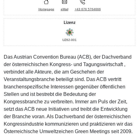
Homepage
eMail
+43 676 5764666
Lizenz
UZ62-001
Das Austrian Convention Bureau (ACB), der Dachverband
der österreichischen Kongress- und Tagungswirtschaft ,
verbindet alle Akteure, die am Geschehen der
Veranstaltungsbranche beteiligt sind. Das ACB vertritt
branchenspezifische Interessen gegenüber öffentlichen
Stellen und ist bestrebt die Bedeutung der
Kongressbranche zu verbreiten. Immer am Puls der Zeit,
setzt das ACB neue Initiativen und treibt die Entwicklung
der Branche voran. Als Dachverband der österreichischen
Kongressindustrie kommunizieren und praktizieren wir das
Österreichische Umweltzeichen Green Meetings seit 2009.