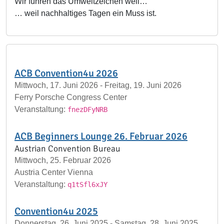
Wir führen das Umweltzeichen weil…
… weil nachhaltiges Tagen ein Muss ist.
ACB Convention4u 2026
Mittwoch, 17. Juni 2026 - Freitag, 19. Juni 2026
Ferry Porsche Congress Center
Veranstaltung:
fnezDFyNRB
ACB Beginners Lounge 26. Februar 2026
Austrian Convention Bureau
Mittwoch, 25. Februar 2026
Austria Center Vienna
Veranstaltung:
q1tSfl6xJY
Convention4u 2025
Donnerstag, 26. Juni 2025 - Samstag, 28. Juni 2025