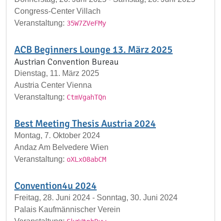
Congress-Center Villach
Veranstaltung:
35W7ZVeFMy
ACB Beginners Lounge 13. März 2025
Austrian Convention Bureau
Dienstag, 11. März 2025
Austria Center Vienna
Veranstaltung:
CtmVgahTQn
Best Meeting Thesis Austria 2024
Montag, 7. Oktober 2024
Andaz Am Belvedere Wien
Veranstaltung:
oXLxO8abCM
Convention4u 2024
Freitag, 28. Juni 2024 - Sonntag, 30. Juni 2024
Palais Kaufmännischer Verein