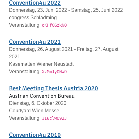
Convention4u 2022
Donnerstag, 23. Juni 2022 - Samstag, 25. Juni 2022
congress Schladming
Veranstaltung:
oKHfCGzkNQ
Convention4u 2021
Donnerstag, 26. August 2021 - Freitag, 27. August
2021
Kasematten Wiener Neustadt
Veranstaltung:
XzMmJyONW0
Best Meeting Thesis Austria 2020
Austrian Convention Bureau
Dienstag, 6. Oktober 2020
Courtyard Wien Messe
Veranstaltung:
3I6clWO92J
Convention4u 2019