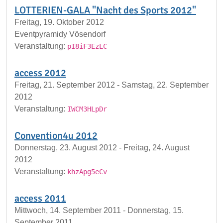
LOTTERIEN-GALA "Nacht des Sports 2012"
Freitag, 19. Oktober 2012
Eventpyramidy Vösendorf
Veranstaltung:
pI8iF3EzLC
access 2012
Freitag, 21. September 2012 - Samstag, 22. September
2012
Veranstaltung:
IWCM3HLpDr
Convention4u 2012
Donnerstag, 23. August 2012 - Freitag, 24. August
2012
Veranstaltung:
khzApg5eCv
access 2011
Mittwoch, 14. September 2011 - Donnerstag, 15.
September 2011