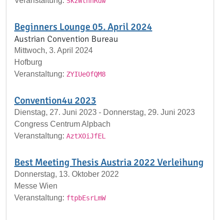
Veranstaltung:
SkzWtnhRuw
Beginners Lounge 05. April 2024
Austrian Convention Bureau
Mittwoch, 3. April 2024
Hofburg
Veranstaltung:
ZYIUeOfQM8
Convention4u 2023
Dienstag, 27. Juni 2023 - Donnerstag, 29. Juni 2023
Congress Centrum Alpbach
Veranstaltung:
AztXOiJfEL
Best Meeting Thesis Austria 2022 Verleihung
Donnerstag, 13. Oktober 2022
Messe Wien
Veranstaltung:
ftpbEsrLmW