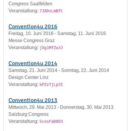
Congress Saalfelden
Veranstaltung:
7J8DsLmBfC
Convention4u 2016
Freitag, 10. Juni 2016 - Samstag, 11. Juni 2016
Messe Congress Graz
Veranstaltung:
jXg1MfZa3J
Convention4u 2014
Samstag, 21. Juni 2014 - Sonntag, 22. Juni 2014
Design Center Linz
Veranstaltung:
kPZz7jLp3I
Convention4u 2013
Mittwoch, 29. Mai 2013 - Donnerstag, 30. Mai 2013
Salzburg Congress
Veranstaltung:
ScosFaD8O3