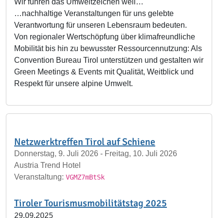
Wir führen das Umweltzeichen weil…
…nachhaltige Veranstaltungen für uns gelebte
Verantwortung für unseren Lebensraum bedeuten.
Von regionaler Wertschöpfung über klimafreundliche
Mobilität bis hin zu bewusster Ressourcennutzung: Als
Convention Bureau Tirol unterstützen und gestalten wir
Green Meetings & Events mit Qualität, Weitblick und
Respekt für unsere alpine Umwelt.
Netzwerktreffen Tirol auf Schiene
Donnerstag, 9. Juli 2026 - Freitag, 10. Juli 2026
Austria Trend Hotel
Veranstaltung:
VGMZ7mBtSk
Tiroler Tourismusmobilitätstag 2025
29.09.2025