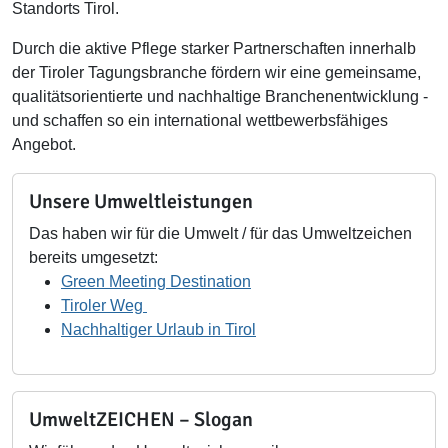
Standorts Tirol.
Durch die aktive Pflege starker Partnerschaften innerhalb
der Tiroler Tagungsbranche fördern wir eine gemeinsame,
qualitätsorientierte und nachhaltige Branchenentwicklung -
und schaffen so ein international wettbewerbsfähiges
Angebot.
Unsere Umweltleistungen
Das haben wir für die Umwelt / für das Umweltzeichen
bereits umgesetzt:
Green Meeting Destination
Tiroler Weg
Nachhaltiger Urlaub in Tirol
UmweltZEICHEN – Slogan