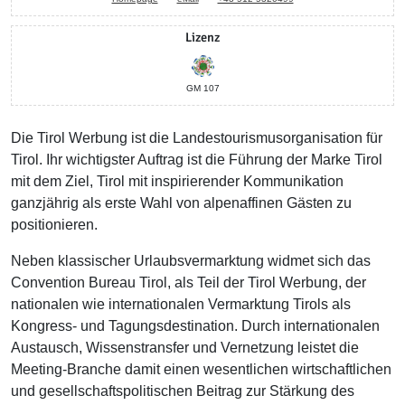
Lizenz
GM 107
Die Tirol Werbung ist die Landestourismusorganisation für
Tirol. Ihr wichtigster Auftrag ist die Führung der Marke Tirol
mit dem Ziel, Tirol mit inspirierender Kommunikation
ganzjährig als erste Wahl von alpenaffinen Gästen zu
positionieren.
Neben klassischer Urlaubsvermarktung widmet sich das
Convention Bureau Tirol, als Teil der Tirol Werbung, der
nationalen wie internationalen Vermarktung Tirols als
Kongress- und Tagungsdestination. Durch internationalen
Austausch, Wissenstransfer und Vernetzung leistet die
Meeting-Branche damit einen wesentlichen wirtschaftlichen
und gesellschaftspolitischen Beitrag zur Stärkung des