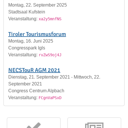
Montag, 22. September 2025
Stadtsaal Kufstein
Veranstaltung:
xa2y5mnfNS
Tiroler Tourismusforum
Montag, 16. Juni 2025
Congresspark Igls
Veranstaltung:
rvZwS9oj4J
NECSTouR AGM 2021
Dienstag, 21. September 2021 - Mittwoch, 22.
September 2021
Congress Centrum Alpbach
Veranstaltung:
FCgnVaPSxD