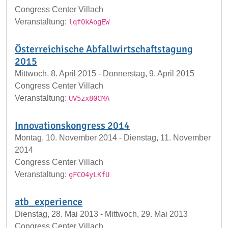
Congress Center Villach
Veranstaltung:
lqf0kAogEW
Österreichische Abfallwirtschaftstagung
2015
Mittwoch, 8. April 2015 - Donnerstag, 9. April 2015
Congress Center Villach
Veranstaltung:
UV5zx80CMA
Innovationskongress 2014
Montag, 10. November 2014 - Dienstag, 11. November
2014
Congress Center Villach
Veranstaltung:
gFCO4yLKfU
atb_experience
Dienstag, 28. Mai 2013 - Mittwoch, 29. Mai 2013
Congress Center Villach