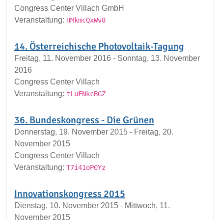
Congress Center Villach GmbH
Veranstaltung:
HMkmcQxWv8
14. Österreichische Photovoltaik-Tagung
Freitag, 11. November 2016 - Sonntag, 13. November
2016
Congress Center Villach
Veranstaltung:
tLuFNkcBGZ
36. Bundeskongress - Die Grünen
Donnerstag, 19. November 2015 - Freitag, 20.
November 2015
Congress Center Villach
Veranstaltung:
T7i41oP0Yz
Innovationskongress 2015
Dienstag, 10. November 2015 - Mittwoch, 11.
November 2015