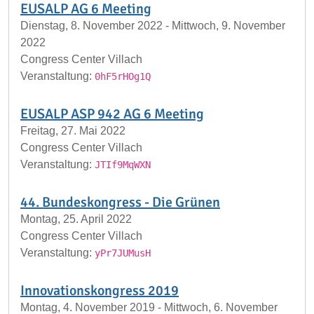
EUSALP AG 6 Meeting
Dienstag, 8. November 2022 - Mittwoch, 9. November
2022
Congress Center Villach
Veranstaltung:
0hF5rHOg1Q
EUSALP ASP 942 AG 6 Meeting
Freitag, 27. Mai 2022
Congress Center Villach
Veranstaltung:
JTIf9MqWXN
44. Bundeskongress - Die Grünen
Montag, 25. April 2022
Congress Center Villach
Veranstaltung:
yPr7JUMusH
Innovationskongress 2019
Montag, 4. November 2019 - Mittwoch, 6. November