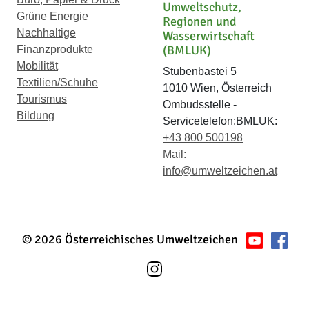
Umweltschutz,
Grüne Energie
Regionen und
Nachhaltige
Wasserwirtschaft
(BMLUK)
Finanzprodukte
Mobilität
Stubenbastei 5
Textilien/Schuhe
1010 Wien, Österreich
Tourismus
Ombudsstelle -
Bildung
Servicetelefon:BMLUK:
+43 800 500198
Mail:
info@umweltzeichen.at
© 2026 Österreichisches Umweltzeichen