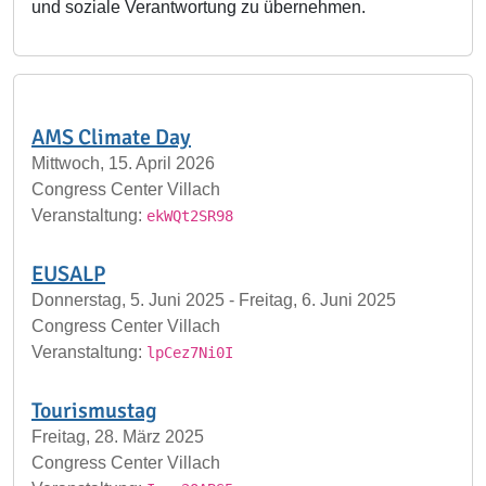
und soziale Verantwortung zu übernehmen.
AMS Climate Day
Mittwoch, 15. April 2026
Congress Center Villach
Veranstaltung:
ekWQt2SR98
EUSALP
Donnerstag, 5. Juni 2025 - Freitag, 6. Juni 2025
Congress Center Villach
Veranstaltung:
lpCez7Ni0I
Tourismustag
Freitag, 28. März 2025
Congress Center Villach