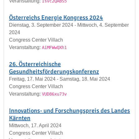
Veranstaltung:
Isvc2QABS5
Österreichs Energie Kongress 2024
Dienstag, 3. September 2024 - Mittwoch, 4. September
2024
Congress Center Villach
Veranstaltung:
AiMFWwQXh1
26. Österreichische
Gesundheitsförderungskonferenz
Freitag, 17. Mai 2024 - Samstag, 18. Mai 2024
Congress Center Villach
Veranstaltung:
VUD86xu73v
Innovations- und Forschungspreis des Landes
Kärnten
Mittwoch, 17. April 2024
Congress Center Villach