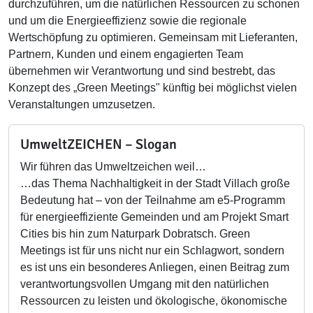
durchzuführen, um die natürlichen Ressourcen zu schonen
und um die Energieeffizienz sowie die regionale
Wertschöpfung zu optimieren. Gemeinsam mit Lieferanten,
Partnern, Kunden und einem engagierten Team
übernehmen wir Verantwortung und sind bestrebt, das
Konzept des „Green Meetings" künftig bei möglichst vielen
Veranstaltungen umzusetzen.
UmweltZEICHEN – Slogan
Wir führen das Umweltzeichen weil…
…das Thema Nachhaltigkeit in der Stadt Villach große
Bedeutung hat – von der Teilnahme am e5-Programm
für energieeffiziente Gemeinden und am Projekt Smart
Cities bis hin zum Naturpark Dobratsch. Green
Meetings ist für uns nicht nur ein Schlagwort, sondern
es ist uns ein besonderes Anliegen, einen Beitrag zum
verantwortungsvollen Umgang mit den natürlichen
Ressourcen zu leisten und ökologische, ökonomische