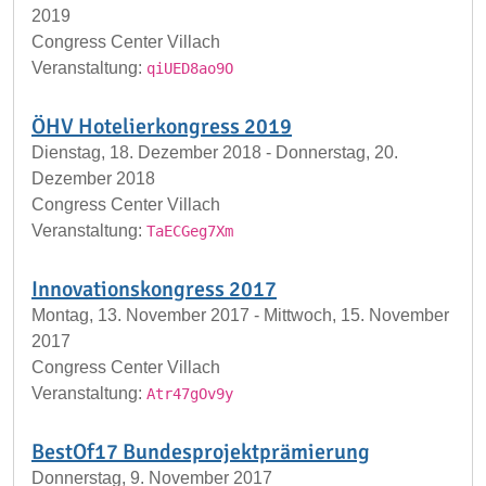
2019
Congress Center Villach
Veranstaltung:
qiUED8ao9O
ÖHV Hotelierkongress 2019
Dienstag, 18. Dezember 2018 - Donnerstag, 20.
Dezember 2018
Congress Center Villach
Veranstaltung:
TaECGeg7Xm
Innovationskongress 2017
Montag, 13. November 2017 - Mittwoch, 15. November
2017
Congress Center Villach
Veranstaltung:
Atr47gOv9y
BestOf17 Bundesprojektprämierung
Donnerstag, 9. November 2017