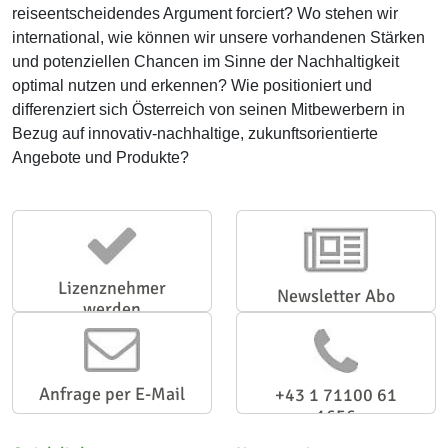
reiseentscheidendes Argument forciert? Wo stehen wir
international, wie können wir unsere vorhandenen Stärken
und potenziellen Chancen im Sinne der Nachhaltigkeit
optimal nutzen und erkennen? Wie positioniert und
differenziert sich Österreich von seinen Mitbewerbern in
Bezug auf innovativ-nachhaltige, zukunftsorientierte
Angebote und Produkte?
Lizenznehmer
Newsletter Abo
werden
Anfrage per E-Mail
+43 1 71100 61
1656