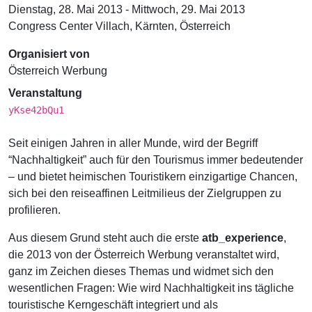
Dienstag, 28. Mai 2013 - Mittwoch, 29. Mai 2013
Congress Center Villach, Kärnten, Österreich
Organisiert von
Österreich Werbung
Veranstaltung
yKse42bQu1
Seit einigen Jahren in aller Munde, wird der Begriff
“Nachhaltigkeit” auch für den Tourismus immer bedeutender
– und bietet heimischen Touristikern einzigartige Chancen,
sich bei den reiseaffinen Leitmilieus der Zielgruppen zu
profilieren.
Aus diesem Grund steht auch die erste
atb_experience
,
die 2013 von der Österreich Werbung veranstaltet wird,
ganz im Zeichen dieses Themas und widmet sich den
wesentlichen Fragen: Wie wird Nachhaltigkeit ins tägliche
touristische Kerngeschäft integriert und als