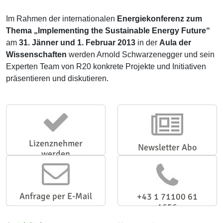
Im Rahmen der internationalen
Energiekonferenz zum
Thema „Implementing the Sustainable Energy Future“
am
31. Jänner und 1. Februar 2013
in der
Aula der
Wissenschaften
werden Arnold Schwarzenegger und sein
Experten Team von R20 konkrete Projekte und Initiativen
präsentieren und diskutieren.
Lizenznehmer
Newsletter Abo
werden
Anfrage per E-Mail
+43 1 71100 61
1656