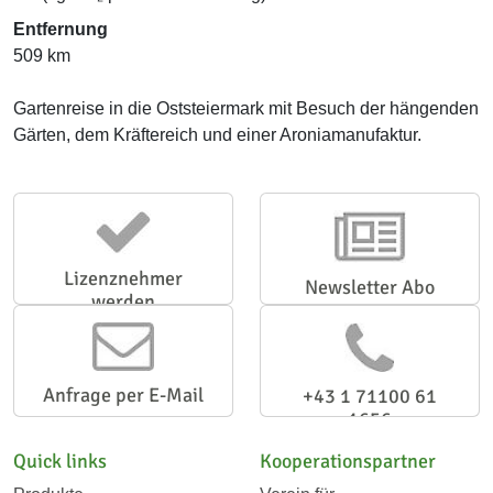
Entfernung
509 km
Gartenreise in die Oststeiermark mit Besuch der hängenden
Gärten, dem Kräftereich und einer Aroniamanufaktur.
Lizenznehmer
Newsletter Abo
werden
Anfrage per E-Mail
+43 1 71100 61
1656
Quick links
Kooperationspartner