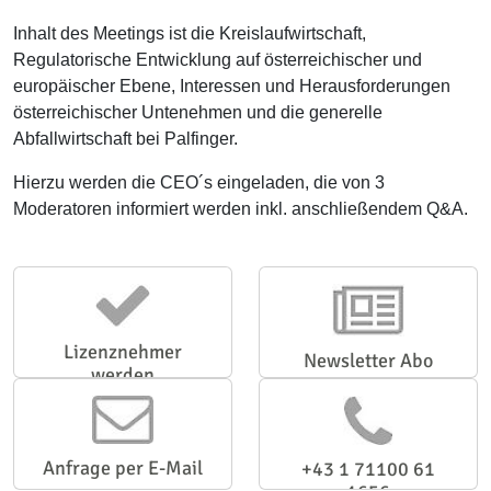
Inhalt des Meetings ist die Kreislaufwirtschaft,
Regulatorische Entwicklung auf österreichischer und
europäischer Ebene, Interessen und Herausforderungen
österreichischer Untenehmen und die generelle
Abfallwirtschaft bei Palfinger.
Hierzu werden die CEO´s eingeladen, die von 3
Moderatoren informiert werden inkl. anschließendem Q&A.
Lizenznehmer
Newsletter Abo
werden
Anfrage per E-Mail
+43 1 71100 61