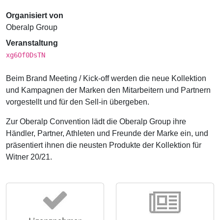
Organisiert von
Oberalp Group
Veranstaltung
xg6Of0DsTN
Beim Brand Meeting / Kick-off werden die neue Kollektion
und Kampagnen der Marken den Mitarbeitern und Partnern
vorgestellt und für den Sell-in übergeben.
Zur Oberalp Convention lädt die Oberalp Group ihre
Händler, Partner, Athleten und Freunde der Marke ein, und
präsentiert ihnen die neusten Produkte der Kollektion für
Witner 20/21.