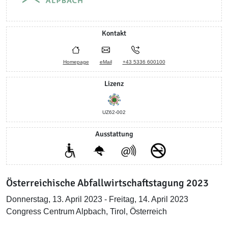
Kontakt
Homepage
eMail
+43 5336 600100
Lizenz
UZ62-002
Ausstattung
Österreichische Abfallwirtschaftstagung 2023
Donnerstag, 13. April 2023 - Freitag, 14. April 2023
Congress Centrum Alpbach, Tirol, Österreich