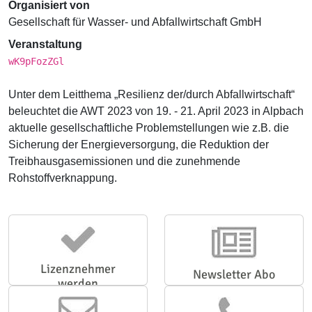
Organisiert von
Gesellschaft für Wasser- und Abfallwirtschaft GmbH
Veranstaltung
wK9pFozZGl
Unter dem Leitthema „Resilienz der/durch Abfallwirtschaft“
beleuchtet die AWT 2023 von 19. - 21. April 2023 in Alpbach
aktuelle gesellschaftliche Problemstellungen wie z.B. die
Sicherung der Energieversorgung, die Reduktion der
Treibhausgasemissionen und die zunehmende
Rohstoffverknappung.
Lizenznehmer
Newsletter Abo
werden