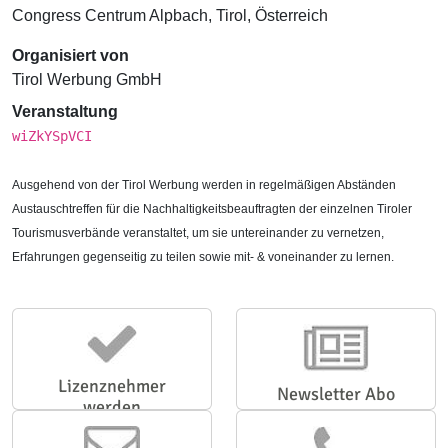
Congress Centrum Alpbach, Tirol, Österreich
Organisiert von
Tirol Werbung GmbH
Veranstaltung
wiZkYSpVCI
Ausgehend von der Tirol Werbung werden in regelmäßigen Abständen
Austauschtreffen für die Nachhaltigkeitsbeauftragten der einzelnen Tiroler
Tourismusverbände veranstaltet, um sie untereinander zu vernetzen,
Erfahrungen gegenseitig zu teilen sowie mit- & voneinander zu lernen.
Lizenznehmer
Newsletter Abo
werden