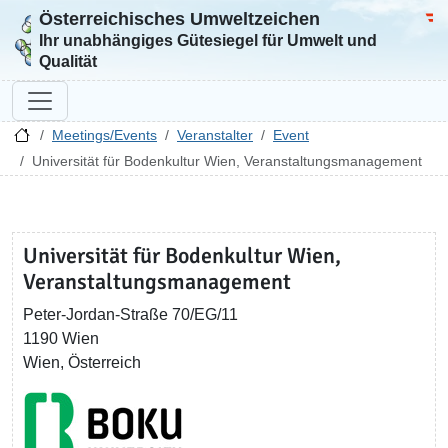
Österreichisches Umweltzeichen
Zur Startseite
Bun
Ihr unabhängiges Gütesiegel für Umwelt und
Qualität
Meetings/Events
Veranstalter
Event
Universität für Bodenkultur Wien, Veranstaltungsmanagement
Universität für Bodenkultur Wien,
Veranstaltungsmanagement
Peter-Jordan-Straße 70/EG/11
1190 Wien
Wien, Österreich