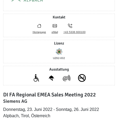
Kontakt
Homepage
eMail
+43 5336 600100
Lizenz
UZ62-002
Ausstattung
DI FA Regional EMEA Sales Meeting 2022
Siemens AG
Donnerstag, 23. Juni 2022 - Sonntag, 26. Juni 2022
Alpbach, Tirol, Österreich