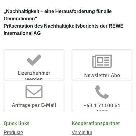
„Nachhaltigkeit – eine Herausforderung für alle
Generationen“
Präsentation des Nachhaltigkeitsberichts der REWE
International AG
Lizenznehmer
Newsletter Abo
werden
Anfrage per E-Mail
+43 1 71100 61
1656
Quick links
Kooperationspartner
Produkte
Verein für