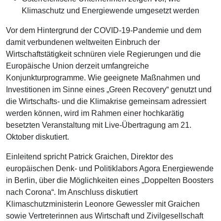
Klimaschutz und Energiewende umgesetzt werden
Vor dem Hintergrund der COVID-19-Pandemie und dem
damit verbundenen weltweiten Einbruch der
Wirtschaftstätigkeit schnüren viele Regierungen und die
Europäische Union derzeit umfangreiche
Konjunkturprogramme. Wie geeignete Maßnahmen und
Investitionen im Sinne eines „Green Recovery“ genutzt und
die Wirtschafts- und die Klimakrise gemeinsam adressiert
werden können, wird im Rahmen einer hochkarätig
besetzten Veranstaltung mit Live-Übertragung am 21.
Oktober diskutiert.
Einleitend spricht Patrick Graichen, Direktor des
europäischen Denk- und Politiklabors Agora Energiewende
in Berlin, über die Möglichkeiten eines „Doppelten Boosters
nach Corona“. Im Anschluss diskutiert
Klimaschutzministerin Leonore Gewessler mit Graichen
sowie Vertreterinnen aus Wirtschaft und Zivilgesellschaft