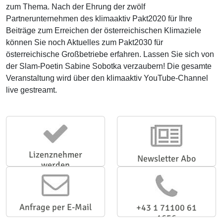
zum Thema. Nach der Ehrung der zwölf
Partnerunternehmen des klimaaktiv Pakt2020 für Ihre
Beiträge zum Erreichen der österreichischen Klimaziele
können Sie noch Aktuelles zum Pakt2030 für
österreichische Großbetriebe erfahren. Lassen Sie sich von
der Slam-Poetin Sabine Sobotka verzaubern! Die gesamte
Veranstaltung wird über den klimaaktiv YouTube-Channel
live gestreamt.
Lizenznehmer
Newsletter Abo
werden
Anfrage per E-Mail
+43 1 71100 61
1656