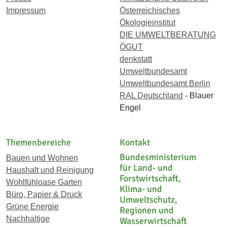
Impressum
Österreichisches
Ökologieinstitut
DIE UMWELTBERATUNG
ÖGUT
denkstatt
Umweltbundesamt
Umweltbundesamt Berlin
RAL Deutschland
- Blauer
Engel
Themenbereiche
Kontakt
Bundesministerium
Bauen und Wohnen
für Land- und
Haushalt und Reinigung
Forstwirtschaft,
Wohlfühloase Garten
Klima- und
Büro, Papier & Druck
Umweltschutz,
Grüne Energie
Regionen und
Nachhaltige
Wasserwirtschaft