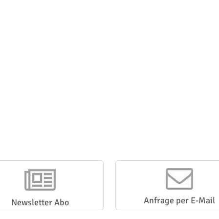
Anfrage per E-Mail
Newsletter Abo