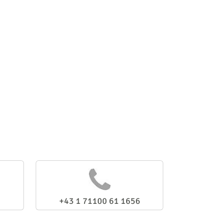
+43 1 71100 61 1656