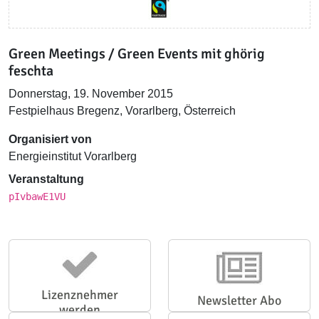
Green Meetings / Green Events mit ghörig
feschta
Donnerstag, 19. November 2015
Festpielhaus Bregenz, Vorarlberg, Österreich
Organisiert von
Energieinstitut Vorarlberg
Veranstaltung
pIvbawE1VU
Lizenznehmer
Newsletter Abo
werden