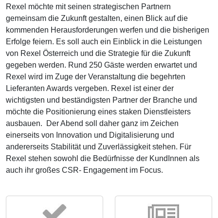
Rexel möchte mit seinen strategischen Partnern
gemeinsam die Zukunft gestalten, einen Blick auf die
kommenden Herausforderungen werfen und die bisherigen
Erfolge feiern. Es soll auch ein Einblick in die Leistungen
von Rexel Österreich und die Strategie für die Zukunft
gegeben werden. Rund 250 Gäste werden erwartet und
Rexel wird im Zuge der Veranstaltung die begehrten
Lieferanten Awards vergeben. Rexel ist einer der
wichtigsten und beständigsten Partner der Branche und
möchte die Positionierung eines staken Dienstleisters
ausbauen. Der Abend soll daher ganz im Zeichen
einerseits von Innovation und Digitalisierung und
andererseits Stabilität und Zuverlässigkeit stehen. Für
Rexel stehen sowohl die Bedürfnisse der KundInnen als
auch ihr großes CSR- Engagement im Focus.