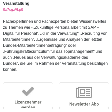
Veranstaltung
Ox7sgzVLpQ
Fachexpertinnen und Fachexperten bieten Wissenswertes
zu Themen wie - „Zukünftige Personalarbeit mit SAP –
Digital für Personal“, „KI in der Verwaltung“, „Recruiting von
Mitarbeiter:innen“, „Ergebnisse und Analysen der letzten
Bundes-Mitarbeiter:innenbefragung“ oder
„Führungskräftecurriculum für das Topmanagement“ und
auch „Neues aus der Verwaltungsakademie des
Bundes“, die Sie im Rahmen der Veranstaltung besichtigen
können.
Lizenznehmer
Newsletter Abo
werden