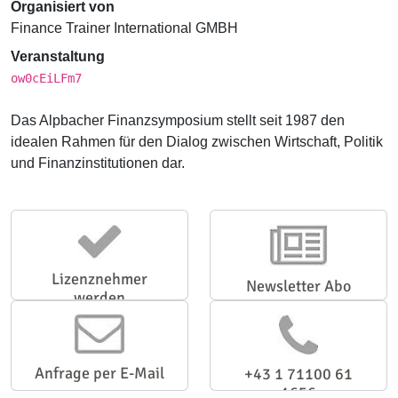
Organisiert von
Finance Trainer International GMBH
Veranstaltung
ow0cEiLFm7
Das Alpbacher Finanzsymposium stellt seit 1987 den
idealen Rahmen für den Dialog zwischen Wirtschaft, Politik
und Finanzinstitutionen dar.
Lizenznehmer
Newsletter Abo
werden
Anfrage per E-Mail
+43 1 71100 61
1656