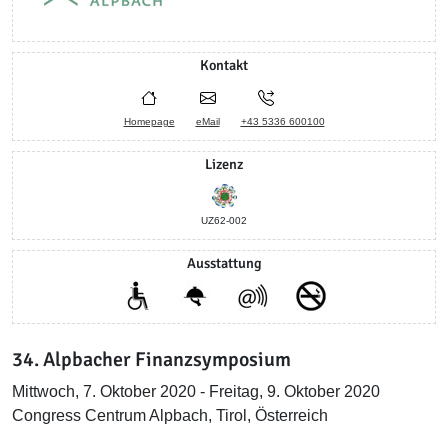
Kontakt
Homepage
eMail
+43 5336 600100
Lizenz
UZ62-002
Ausstattung
34. Alpbacher Finanzsymposium
Mittwoch, 7. Oktober 2020 - Freitag, 9. Oktober 2020
Congress Centrum Alpbach, Tirol, Österreich