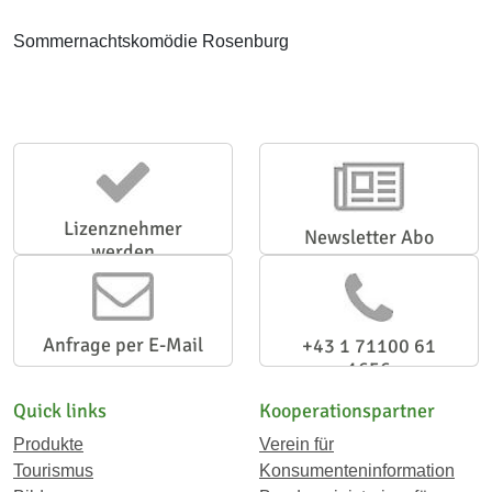
Sommernachtskomödie Rosenburg
Lizenznehmer
Newsletter Abo
werden
Anfrage per E-Mail
+43 1 71100 61
1656
Quick links
Kooperationspartner
Produkte
Verein für
Tourismus
Konsumenteninformation