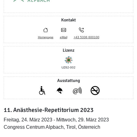
Kontakt
Homepage
eMail
+43 5336 600100
Lizenz
UZ62-002
Ausstattung
11. Anästhesie-Repetitorium 2023
Freitag, 24. März 2023 - Mittwoch, 29. März 2023
Congress Centrum Alpbach, Tirol, Österreich