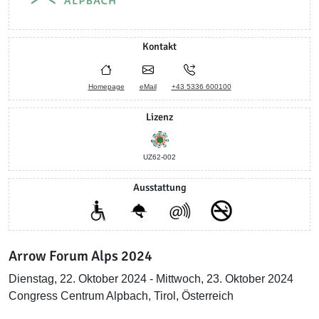
Kontakt
Homepage
eMail
+43 5336 600100
Lizenz
UZ62-002
Ausstattung
Arrow Forum Alps 2024
Dienstag, 22. Oktober 2024 - Mittwoch, 23. Oktober 2024
Congress Centrum Alpbach, Tirol, Österreich