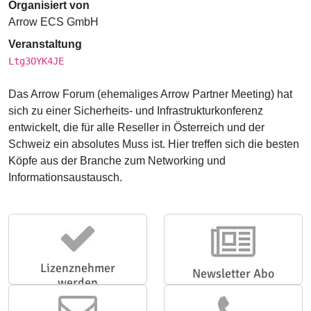
Organisiert von
Arrow ECS GmbH
Veranstaltung
Ltg3OYK4JE
Das Arrow Forum (ehemaliges Arrow Partner Meeting) hat
sich zu einer Sicherheits- und Infrastrukturkonferenz
entwickelt, die für alle Reseller in Österreich und der
Schweiz ein absolutes Muss ist. Hier treffen sich die besten
Köpfe aus der Branche zum Networking und
Informationsaustausch.
Lizenznehmer
Newsletter Abo
werden