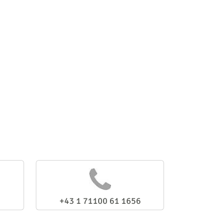
+43 1 71100 61 1656