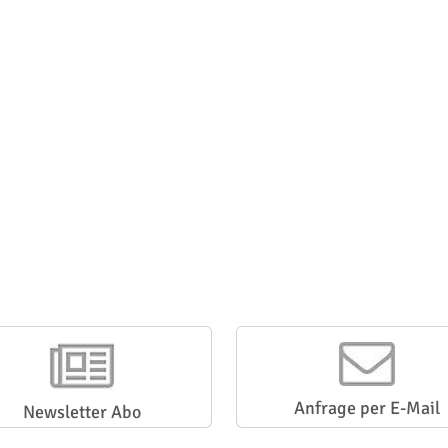
Anfrage per E-Mail
Newsletter Abo