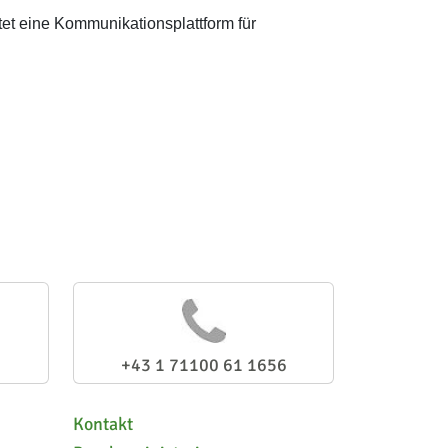
tet eine Kommunikationsplattform für
+43 1 71100 61 1656
Kontakt