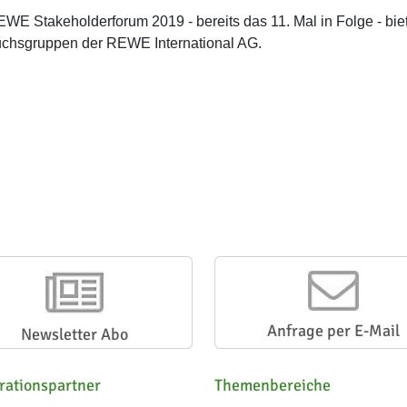
WE Stakeholderforum 2019 - bereits das 11. Mal in Folge - bie
chsgruppen der REWE International AG.
Anfrage per E-Mail
Newsletter Abo
rationspartner
Themenbereiche