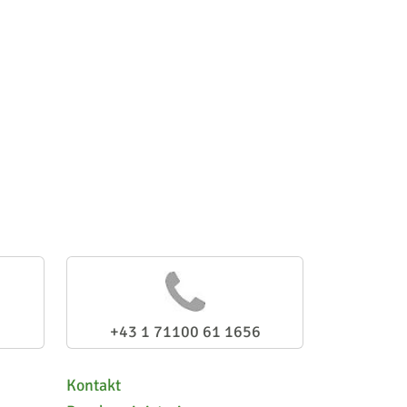
+43 1 71100 61 1656
Kontakt