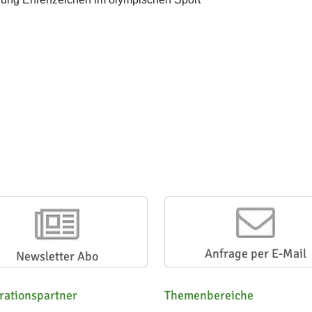
Anfrage per E-Mail
Newsletter Abo
rationspartner
Themenbereiche