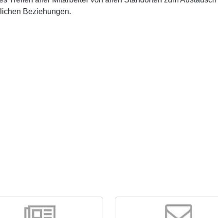
lichen Beziehungen.