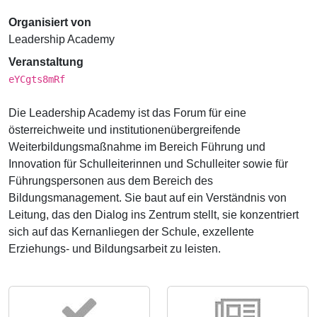
Organisiert von
Leadership Academy
Veranstaltung
eYCgts8mRf
Die Leadership Academy ist das Forum für eine
österreichweite und institutionenübergreifende
Weiterbildungsmaßnahme im Bereich Führung und
Innovation für Schulleiterinnen und Schulleiter sowie für
Führungspersonen aus dem Bereich des
Bildungsmanagement. Sie baut auf ein Verständnis von
Leitung, das den Dialog ins Zentrum stellt, sie konzentriert
sich auf das Kernanliegen der Schule, exzellente
Erziehungs- und Bildungsarbeit zu leisten.