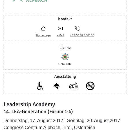
Kontakt
Homepage
eMail
+43 5336 600100
Lizenz
UZ62-002
Ausstattung
Leadership Academy
14. LEA-Generation (Forum 1-4)
Donnerstag, 17. August 2017 - Sonntag, 20. August 2017
Congress Centrum Alpbach, Tirol, Österreich