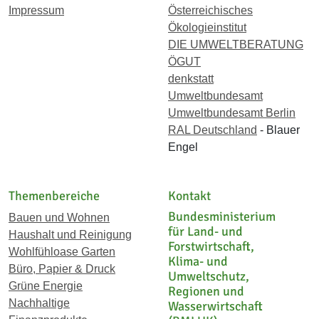
Impressum
Österreichisches
Ökologieinstitut
DIE UMWELTBERATUNG
ÖGUT
denkstatt
Umweltbundesamt
Umweltbundesamt Berlin
RAL Deutschland
- Blauer
Engel
Themenbereiche
Kontakt
Bundesministerium
Bauen und Wohnen
für Land- und
Haushalt und Reinigung
Forstwirtschaft,
Wohlfühloase Garten
Klima- und
Büro, Papier & Druck
Umweltschutz,
Grüne Energie
Regionen und
Nachhaltige
Wasserwirtschaft