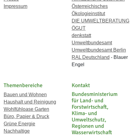
Impressum
Österreichisches
Ökologieinstitut
DIE UMWELTBERATUNG
ÖGUT
denkstatt
Umweltbundesamt
Umweltbundesamt Berlin
RAL Deutschland
- Blauer
Engel
Themenbereiche
Kontakt
Bundesministerium
Bauen und Wohnen
für Land- und
Haushalt und Reinigung
Forstwirtschaft,
Wohlfühloase Garten
Klima- und
Büro, Papier & Druck
Umweltschutz,
Grüne Energie
Regionen und
Nachhaltige
Wasserwirtschaft