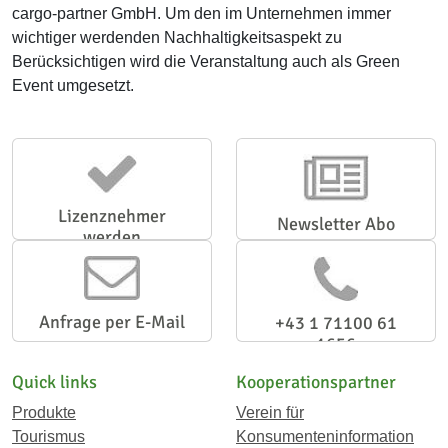
cargo-partner GmbH. Um den im Unternehmen immer
wichtiger werdenden Nachhaltigkeitsaspekt zu
Berücksichtigen wird die Veranstaltung auch als Green
Event umgesetzt.
Lizenznehmer
Newsletter Abo
werden
Anfrage per E-Mail
+43 1 71100 61
1656
Quick links
Kooperationspartner
Produkte
Verein für
Tourismus
Konsumenteninformation