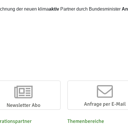
chnung der neuen klima
aktiv
Partner durch Bundesminister
An
Anfrage per E-Mail
Newsletter Abo
rationspartner
Themenbereiche