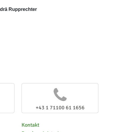
drä Rupprechter
+43 1 71100 61 1656
Kontakt