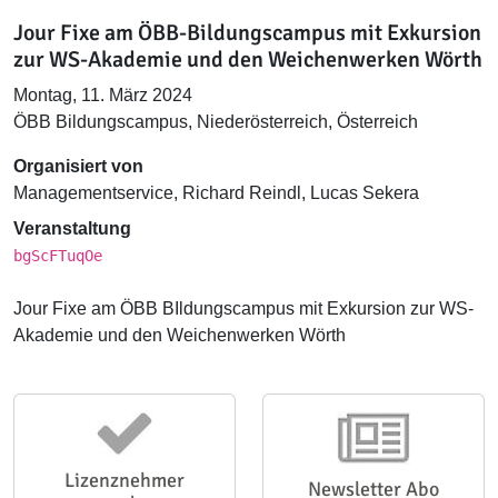
Jour Fixe am ÖBB-Bildungscampus mit Exkursion
zur WS-Akademie und den Weichenwerken Wörth
Montag, 11. März 2024
ÖBB Bildungscampus, Niederösterreich, Österreich
Organisiert von
Managementservice, Richard Reindl, Lucas Sekera
Veranstaltung
bgScFTuqOe
Jour Fixe am ÖBB BIldungscampus mit Exkursion zur WS-
Akademie und den Weichenwerken Wörth
Lizenznehmer
Newsletter Abo