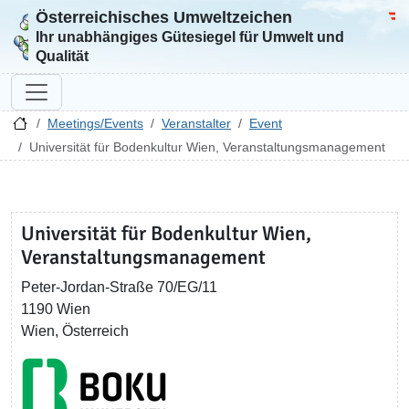
Österreichisches Umweltzeichen
Zur Startseite
Bun
Ihr unabhängiges Gütesiegel für Umwelt und
Qualität
Meetings/Events
Veranstalter
Event
Universität für Bodenkultur Wien, Veranstaltungsmanagement
Universität für Bodenkultur Wien,
Veranstaltungsmanagement
Peter-Jordan-Straße 70/EG/11
1190 Wien
Wien, Österreich