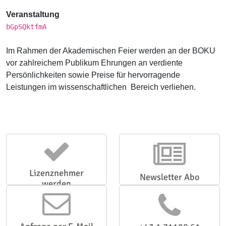
Veranstaltung
bGpSQktfmA
Im Rahmen der Akademischen Feier werden an der BOKU
vor zahlreichem Publikum Ehrungen an verdiente
Persönlichkeiten sowie Preise für hervorragende
Leistungen im wissenschaftlichen Bereich verliehen.
Lizenznehmer
Newsletter Abo
werden