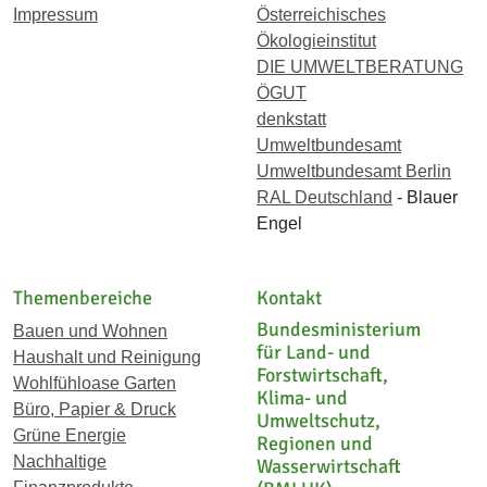
Impressum
Österreichisches
Ökologieinstitut
DIE UMWELTBERATUNG
ÖGUT
denkstatt
Umweltbundesamt
Umweltbundesamt Berlin
RAL Deutschland
- Blauer
Engel
Themenbereiche
Kontakt
Bundesministerium
Bauen und Wohnen
für Land- und
Haushalt und Reinigung
Forstwirtschaft,
Wohlfühloase Garten
Klima- und
Büro, Papier & Druck
Umweltschutz,
Grüne Energie
Regionen und
Nachhaltige
Wasserwirtschaft