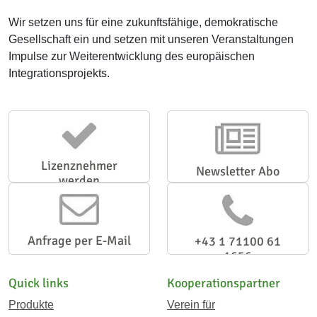
Wir setzen uns für eine zukunftsfähige, demokratische
Gesellschaft ein und setzen mit unseren Veranstaltungen
Impulse zur Weiterentwicklung des europäischen
Integrationsprojekts.
Lizenznehmer
Newsletter Abo
werden
Anfrage per E-Mail
+43 1 71100 61
1656
Quick links
Kooperationspartner
Produkte
Verein für