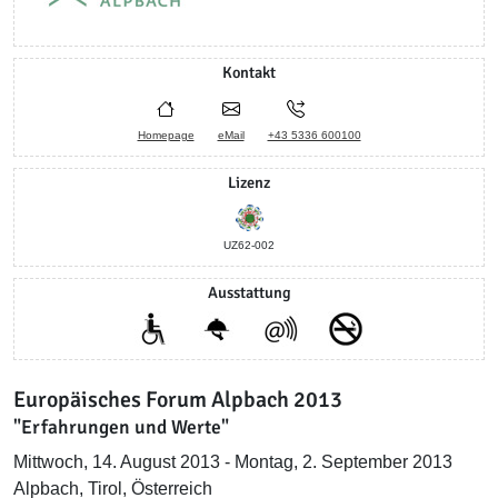
Kontakt
Homepage
eMail
+43 5336 600100
Lizenz
UZ62-002
Ausstattung
Europäisches Forum Alpbach 2013
"Erfahrungen und Werte"
Mittwoch, 14. August 2013 - Montag, 2. September 2013
Alpbach, Tirol, Österreich