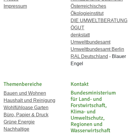
Impressum
Österreichisches
Ökologieinstitut
DIE UMWELTBERATUNG
ÖGUT
denkstatt
Umweltbundesamt
Umweltbundesamt Berlin
RAL Deutschland
- Blauer
Engel
Themenbereiche
Kontakt
Bundesministerium
Bauen und Wohnen
für Land- und
Haushalt und Reinigung
Forstwirtschaft,
Wohlfühloase Garten
Klima- und
Büro, Papier & Druck
Umweltschutz,
Grüne Energie
Regionen und
Nachhaltige
Wasserwirtschaft