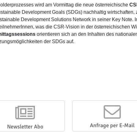
olderprozesses wird am Vormittag die neue österreichische
CS
stainable Development Goals (SDGs) nachhaltig wirtschaften, 
tainable Development Solutions Network in seiner Key Note. I
eilnehmerInnen, was die CSR-Vision in der österreichischen Wi
ittagssessions
orientieren sich an den Inhalten des national
ungsmöglichkeiten der SDGs auf.
Anfrage per E-Mail
Newsletter Abo